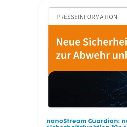
nanoStream Guardian: n