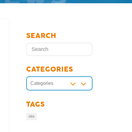
SEARCH
CATEGORIES
3
Categories
TAGS
obs