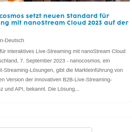
cosmos setzt neuen Standard für
ming mit nanoStream Cloud 2023 auf der
n-Deutsch
ür interaktives Live-Streaming mit nanoStream Cloud
tschland, 7. September 2023 - nanocosmos, ein
it-Streaming-Lösungen, gibt die Markteinführung von
n Version der innovativen B2B-Live-Streaming-
nz und API, bekannt. Die Lösung...