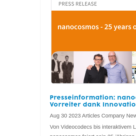
Presseinformation: nano
Vorreiter dank Innovati
Aug 30 2023
Articles
Company Ne
Von Videocodecs bis interaktivem