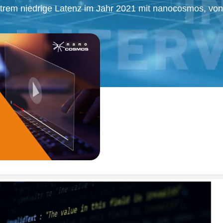
trem niedrige Latenz im Jahr 2021 mit nanocosmos, von