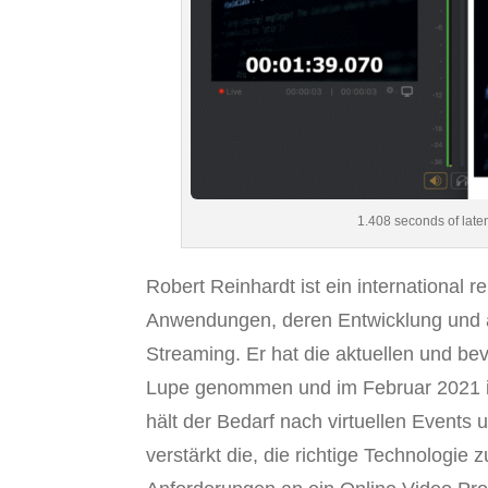
1.408 seconds of laten
Robert Reinhardt ist ein international 
Anwendungen, deren Entwicklung und a
Streaming. Er hat die aktuellen und 
Lupe genommen und im Februar 2021 im
hält der Bedarf nach virtuellen Events 
verstärkt die, die richtige Technologie 