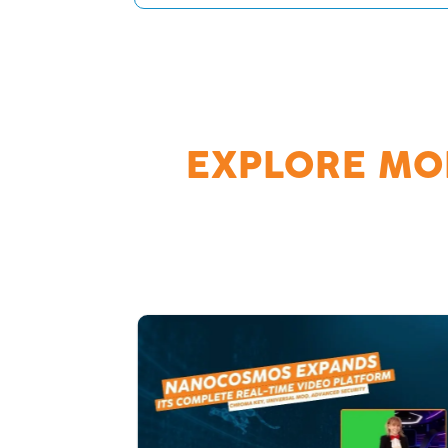
EXPLORE MO