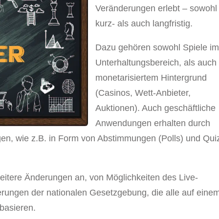
Veränderungen erlebt – sowohl
kurz- als auch langfristig.
Dazu gehören sowohl Spiele i
Unterhaltungsbereich, als auch 
monetarisiertem Hintergrund
(Casinos, Wett-Anbieter,
Auktionen). Auch geschäftliche
Anwendungen erhalten durch
en, wie z.B. in Form von Abstimmungen (Polls) und Qui
weitere Änderungen an, von Möglichkeiten des Live-
erungen der nationalen Gesetzgebung, die alle auf eine
basieren.