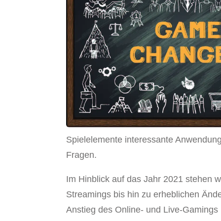
Spielelemente interessante Anwendung
Fragen.
Im Hinblick auf das Jahr 2021 stehen 
Streamings bis hin zu erheblichen Änd
Anstieg des Online- und Live-Gamings 